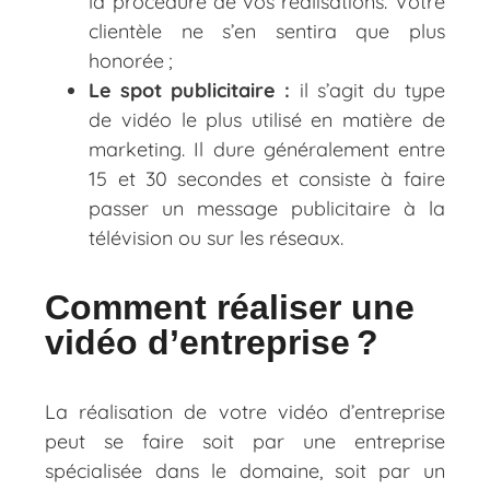
la procédure de vos réalisations. Votre
clientèle ne s’en sentira que plus
honorée ;
Le spot publicitaire :
il s’agit du type
de vidéo le plus utilisé en matière de
marketing. Il dure généralement entre
15 et 30 secondes et consiste à faire
passer un message publicitaire à la
télévision ou sur les réseaux.
Comment réaliser une
vidéo d’entreprise ?
La réalisation de votre vidéo d’entreprise
peut se faire soit par une entreprise
spécialisée dans le domaine, soit par un