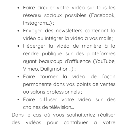
Faire circuler votre vidéo sur tous les
réseaux sociaux possibles (Facebook,
Instagram…) ;
Envoyer des newsletters contenant la
vidéo ou intégrer la vidéo à vos mails ;
Héberger la vidéo de manière à la
rendre publique sur des plateformes
ayant beaucoup d’affluence (YouTube,
Vimeo, Dailymotion…) ;
Faire tourner la vidéo de façon
permanente dans vos points de ventes
ou salons professionnels ;
Faire diffuser votre vidéo sur des
chaines de télévision…
Dans le cas où vous souhaiteriez réaliser
des vidéos pour contribuer à votre