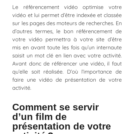
Le référencement vidéo optimise votre
vidéo et lui permet d’être indexée et classée
sur les pages des moteurs de recherches. En
d’autres termes, le bon référencement de
votre vidéo permettra à votre site d’être
mis en avant toute les fois qu’un internaute
saisit un mot clé en lien avec votre activité.
Avant donc de référencer une vidéo, il faut
qu’elle soit réalisée. D’où l’importance de
faire une vidéo de présentation de votre
activité.
Comment se servir
d’un film de
présentation de votre