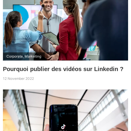
Corporate
,
Marketing
Pourquoi publier des vidéos sur Linkedin ?
12 November 2022