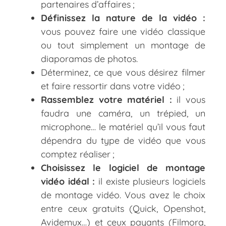
partenaires d’affaires ;
Définissez la nature de la vidéo :
vous pouvez faire une vidéo classique
ou tout simplement un montage de
diaporamas de photos.
Déterminez, ce que vous désirez filmer
et faire ressortir dans votre vidéo ;
Rassemblez votre matériel :
il vous
faudra une caméra, un trépied, un
microphone… le matériel qu’il vous faut
dépendra du type de vidéo que vous
comptez réaliser ;
Choisissez le logiciel de montage
vidéo idéal :
il existe plusieurs logiciels
de montage vidéo. Vous avez le choix
entre ceux gratuits (Quick, Openshot,
Avidemux…) et ceux payants (Filmora,