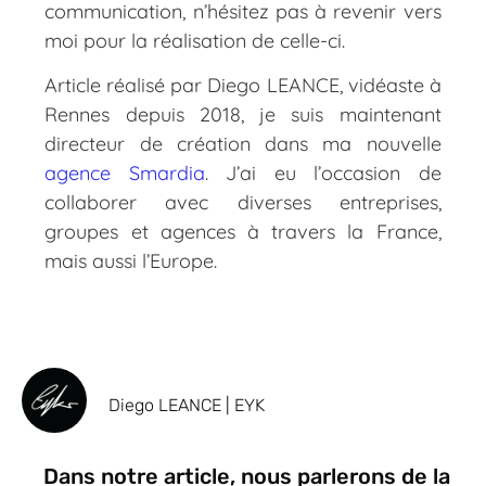
communication, n’hésitez pas à revenir vers
moi pour la réalisation de celle-ci.
Article réalisé par Diego LEANCE, vidéaste à
Rennes depuis 2018, je suis maintenant
directeur de création dans ma nouvelle
agence Smardia
. J’ai eu l’occasion de
collaborer avec diverses entreprises,
groupes et agences à travers la France,
mais aussi l’Europe.
Diego LEANCE | EYK
Dans notre article, nous parlerons de la