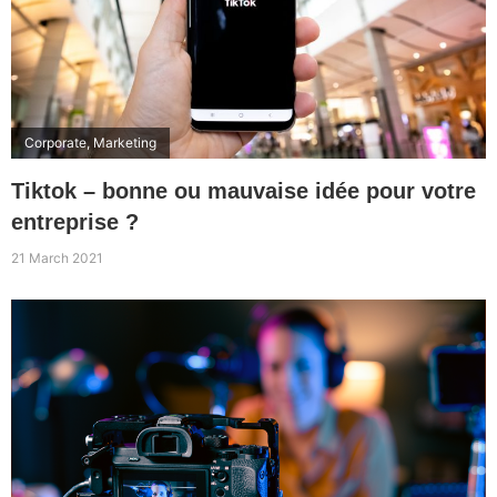
Corporate
,
Marketing
Tiktok – bonne ou mauvaise idée pour votre
entreprise ?
21 March 2021