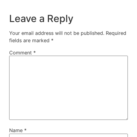
Leave a Reply
Your email address will not be published.
Required
fields are marked
*
Comment
*
Name
*