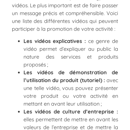
vidéos. Le plus important est de faire passer
un message précis et compréhensible. Voici
une liste des différentes vidéos qui peuvent
participer à la promotion de votre activité :
Les vidéos explicatives :
ce genre de
vidéo permet d’expliquer au public la
nature des services et produits
proposés ;
Les vidéos de démonstration de
l’utilisation du produit (tutoriel) :
avec
une telle vidéo, vous pouvez présenter
votre produit ou votre activité en
mettant en avant leur utilisation ;
Les vidéos de culture d’entreprise :
elles permettent de mettre en avant les
valeurs de l’entreprise et de mettre la