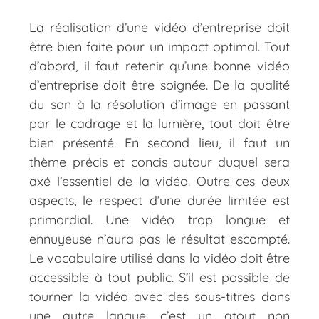
La réalisation d’une vidéo d’entreprise doit
être bien faite pour un impact optimal. Tout
d’abord, il faut retenir qu’une bonne vidéo
d’entreprise doit être soignée. De la qualité
du son à la résolution d’image en passant
par le cadrage et la lumière, tout doit être
bien présenté. En second lieu, il faut un
thème précis et concis autour duquel sera
axé l’essentiel de la vidéo. Outre ces deux
aspects, le respect d’une durée limitée est
primordial. Une vidéo trop longue et
ennuyeuse n’aura pas le résultat escompté.
Le vocabulaire utilisé dans la vidéo doit être
accessible à tout public. S’il est possible de
tourner la vidéo avec des sous-titres dans
une autre langue, c’est un atout non