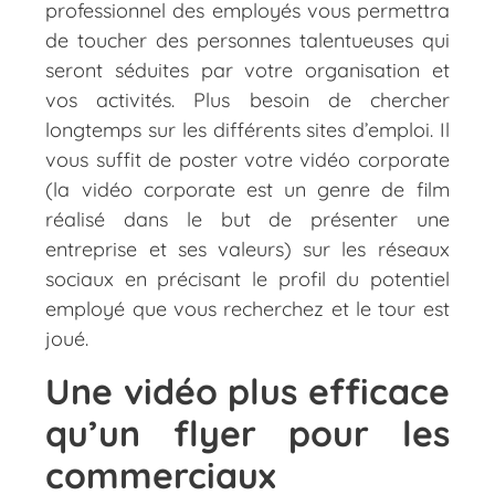
professionnel des employés vous permettra
de toucher des personnes talentueuses qui
seront séduites par votre organisation et
vos activités. Plus besoin de chercher
longtemps sur les différents sites d’emploi. Il
vous suffit de poster votre vidéo corporate
(la vidéo corporate est un genre de film
réalisé dans le but de présenter une
entreprise et ses valeurs) sur les réseaux
sociaux en précisant le profil du potentiel
employé que vous recherchez et le tour est
joué.
Une vidéo plus efficace
qu’un flyer pour les
commerciaux