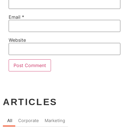
Email
*
Website
ARTICLES
All
Corporate
Marketing