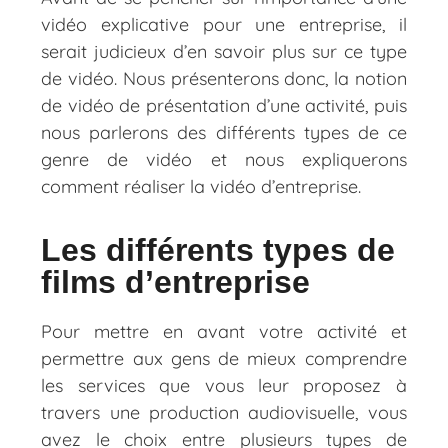
vidéo explicative pour une entreprise, il
serait judicieux d’en savoir plus sur ce type
de vidéo. Nous présenterons donc, la notion
de vidéo de présentation d’une activité, puis
nous parlerons des différents types de ce
genre de vidéo et nous expliquerons
comment réaliser la vidéo d’entreprise.
Les différents types de
films d’entreprise
Pour mettre en avant votre activité et
permettre aux gens de mieux comprendre
les services que vous leur proposez à
travers une production audiovisuelle, vous
avez le choix entre plusieurs types de