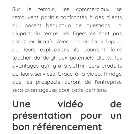
Sur le terrain, les commerciaux se
retrouvent parfois confrontés à des clients
qui posent beaucoup de questions. La
plupart du temps, les flyers ne sont pas
assez explicatifs. Avec une vidéo à l’appui
de leurs explications ils pourront faire
toucher du doigt aux potentiels clients, les
avantages qu’il y a à s’offrir leurs produits
ou leurs services. Grâce à la vidéo, l’image
que les prospects auront de l’entreprise
sera avantageuse pour cette dernière.
Une vidéo de
présentation pour un
bon référencement