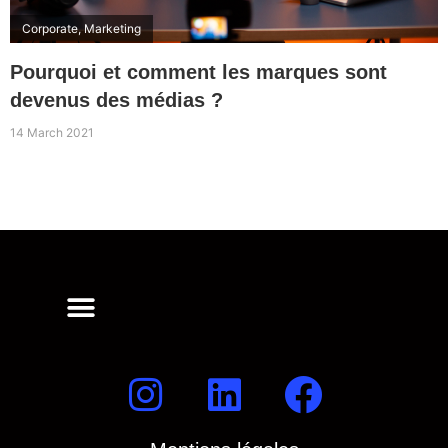
Corporate
,
Marketing
Pourquoi et comment les marques sont
devenus des médias ?
14 March 2021