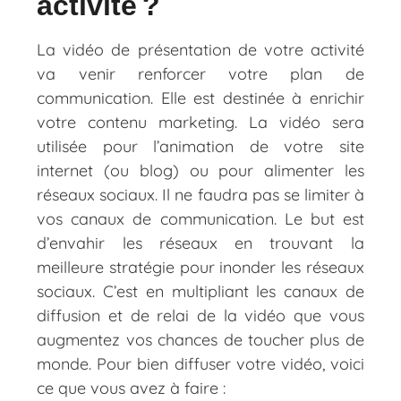
activité ?
La vidéo de présentation de votre activité
va venir renforcer votre plan de
communication. Elle est destinée à enrichir
votre contenu marketing. La vidéo sera
utilisée pour l’animation de votre site
internet (ou blog) ou pour alimenter les
réseaux sociaux. Il ne faudra pas se limiter à
vos canaux de communication. Le but est
d’envahir les réseaux en trouvant la
meilleure stratégie pour inonder les réseaux
sociaux. C’est en multipliant les canaux de
diffusion et de relai de la vidéo que vous
augmentez vos chances de toucher plus de
monde. Pour bien diffuser votre vidéo, voici
ce que vous avez à faire :