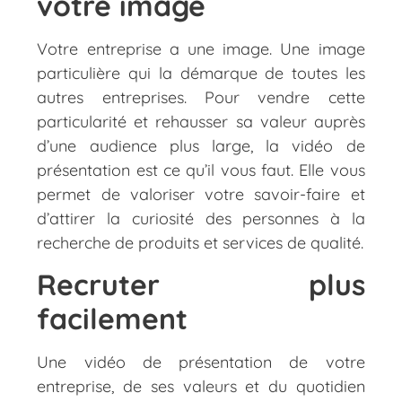
votre image
Votre entreprise a une image. Une image
particulière qui la démarque de toutes les
autres entreprises. Pour vendre cette
particularité et rehausser sa valeur auprès
d’une audience plus large, la vidéo de
présentation est ce qu’il vous faut. Elle vous
permet de valoriser votre savoir-faire et
d’attirer la curiosité des personnes à la
recherche de produits et services de qualité.
Recruter plus
facilement
Une vidéo de présentation de votre
entreprise, de ses valeurs et du quotidien