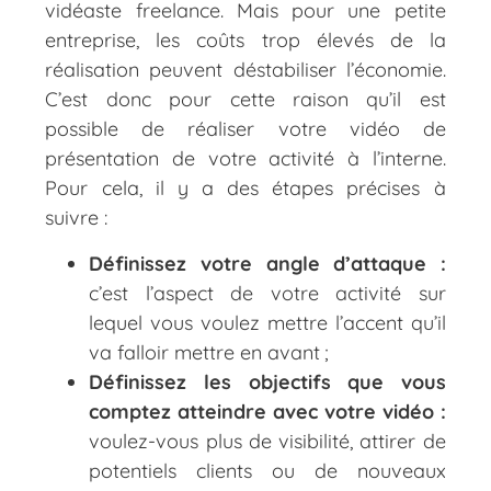
vidéaste freelance. Mais pour une petite
entreprise, les coûts trop élevés de la
réalisation peuvent déstabiliser l’économie.
C’est donc pour cette raison qu’il est
possible de réaliser votre vidéo de
présentation de votre activité à l’interne.
Pour cela, il y a des étapes précises à
suivre :
Définissez votre angle d’attaque :
c’est l’aspect de votre activité sur
lequel vous voulez mettre l’accent qu’il
va falloir mettre en avant ;
Définissez les objectifs que vous
comptez atteindre avec votre vidéo :
voulez-vous plus de visibilité, attirer de
potentiels clients ou de nouveaux