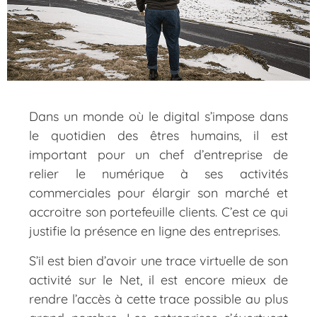
Dans un monde où le digital s’impose dans
le quotidien des êtres humains, il est
important pour un chef d’entreprise de
relier le numérique à ses activités
commerciales pour élargir son marché et
accroitre son portefeuille clients. C’est ce qui
justifie la présence en ligne des entreprises.
S’il est bien d’avoir une trace virtuelle de son
activité sur le Net, il est encore mieux de
rendre l’accès à cette trace possible au plus