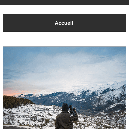
Accueil
SOMMAIRE