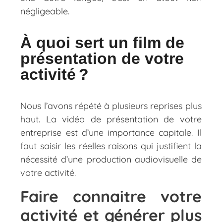
négligeable.
À quoi sert un film de
présentation de votre
activité ?
Nous l’avons répété à plusieurs reprises plus
haut. La vidéo de présentation de votre
entreprise est d’une importance capitale. Il
faut saisir les réelles raisons qui justifient la
nécessité d’une production audiovisuelle de
votre activité.
Faire connaitre votre
activité et générer plus