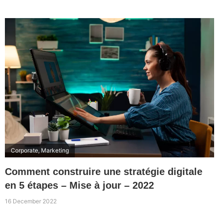
Corporate
,
Marketing
Comment construire une stratégie digitale
en 5 étapes – Mise à jour – 2022
16 December 2022