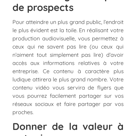
de prospects
Pour atteindre un plus grand public, l’endroit
le plus évident est la toile. En réalisant votre
production audiovisuelle, vous permettez à
ceux qui ne savent pas lire (ou ceux qui
n’aiment tout simplement pas lire) d’avoir
accès aux informations relatives à votre
entreprise. Ce contenu à caractère plus
ludique attirera le plus grand nombre. Votre
contenu vidéo vous servira de flyers que
vous pourrez facilement partager sur vos
réseaux sociaux et faire partager par vos
proches.
Donner de la valeur à