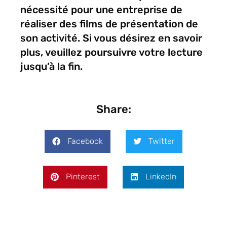
nécessité pour une entreprise de
réaliser des films de présentation de
son activité. Si vous désirez en savoir
plus, veuillez poursuivre votre lecture
jusqu’à la fin.
Share:
Facebook
Twitter
Pinterest
LinkedIn