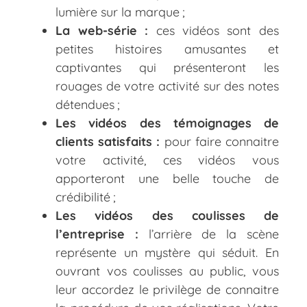
lumière sur la marque ;
La web-série :
ces vidéos sont des
petites histoires amusantes et
captivantes qui présenteront les
rouages de votre activité sur des notes
détendues ;
Les vidéos des témoignages de
clients satisfaits :
pour faire connaitre
votre activité, ces vidéos vous
apporteront une belle touche de
crédibilité ;
Les vidéos des coulisses de
l’entreprise :
l’arrière de la scène
représente un mystère qui séduit. En
ouvrant vos coulisses au public, vous
leur accordez le privilège de connaitre