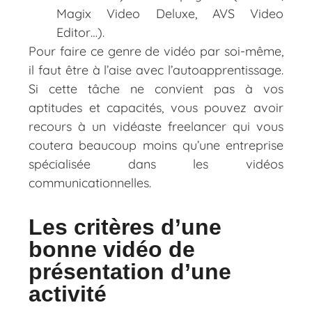
Magix Video Deluxe, AVS Video
Editor…).
Pour faire ce genre de vidéo par soi-même,
il faut être à l’aise avec l’autoapprentissage.
Si cette tâche ne convient pas à vos
aptitudes et capacités, vous pouvez avoir
recours à un vidéaste freelancer qui vous
coutera beaucoup moins qu’une entreprise
spécialisée dans les vidéos
communicationnelles.
Les critères d’une
bonne vidéo de
présentation d’une
activité