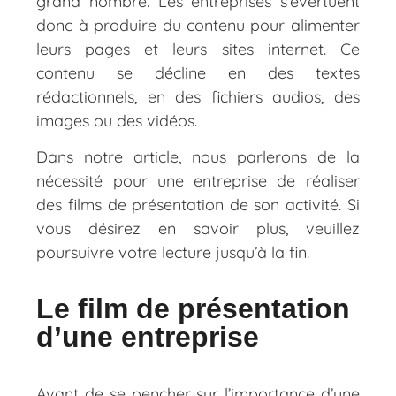
grand nombre. Les entreprises s’évertuent
donc à produire du contenu pour alimenter
leurs pages et leurs sites internet. Ce
contenu se décline en des textes
rédactionnels, en des fichiers audios, des
images ou des vidéos.
Dans notre article, nous parlerons de la
nécessité pour une entreprise de réaliser
des films de présentation de son activité. Si
vous désirez en savoir plus, veuillez
poursuivre votre lecture jusqu’à la fin.
Le film de présentation
d’une entreprise
Avant de se pencher sur l’importance d’une