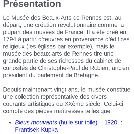
Présentation
Le Musée des Beaux-Arts de Rennes est, au
départ, une création révolutionnaire comme la
plupart des musées de France. Il a été créé en
1794 à partir d’œuvres en provenance d’édifices
religieux (les églises par exemple), mais le
musée des beaux-arts de Rennes tire une
grande partie de ses richesses du cabinet de
curiosités de Christophe-Paul de Robien, ancien
président du parlement de Bretagne.
Depuis maintenant vingt ans, le musée constitue
une collection représentative des divers
courants artistiques du XXème siècle. Celui-ci
compte des pièces maîtresses telles que :
Bleus mouvants
(huile sur toile) – 1920 :
Frantisek Kupka