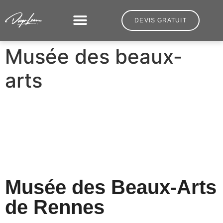
DEVIS GRATUIT
Musée des beaux-
arts
Musée des Beaux-Arts
de Rennes