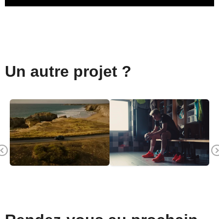
Un autre projet ?
Previous