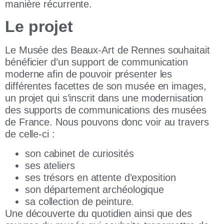
manière récurrente.
Le projet
Le Musée des Beaux-Art de Rennes souhaitait
bénéficier d’un support de communication
moderne afin de pouvoir présenter les
différentes facettes de son musée en images,
un projet qui s’inscrit dans une modernisation
des supports de communications des musées
de France. Nous pouvons donc voir au travers
de celle-ci :
son cabinet de curiosités
ses ateliers
ses trésors en attente d’exposition
son département archéologique
sa collection de peinture.
Une découverte du quotidien ainsi que des