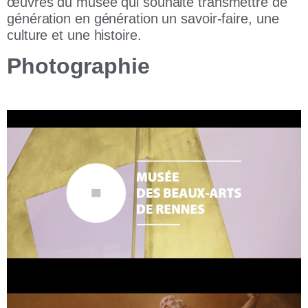
œuvres du musée qui souhaite transmettre de
génération en génération un savoir-faire, une
culture et une histoire.
Photographie