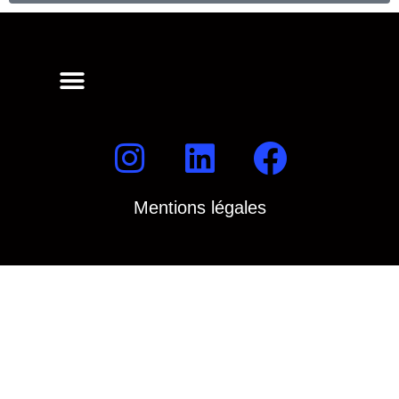
Mentions légales