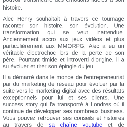
histoire.
Alec Henry souhaitait à travers ce tournage
raconter son histoire, son évolution. Une
transformation qui se veut inattendue.
Anciennement accro aux jeux vidéos et plus
particulièrement aux MMORPG, Alec à eu un
véritable électrochoc lors de la perte de son
père. Pourtant timide et introverti d’origine, il a
su évoluer et tirer son épingle du jeu.
Il a démarré dans le monde de l’entrepreneuriat
par du marketing de réseau pour évoluer par la
suite vers le marketing digital avec des résultats
exceptionnels pour lui et ses clients. Une
success story qui l’a transporté à Londres où il
continue de développer ses nombreux business.
Vous pouvez retrouver ses conseils et histoires
au travers de
sa chaîne youtube
et de