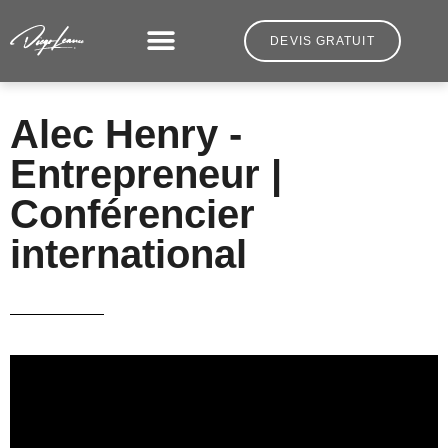
DEVIS GRATUIT
Alec Henry -
Entrepreneur |
Conférencier
international