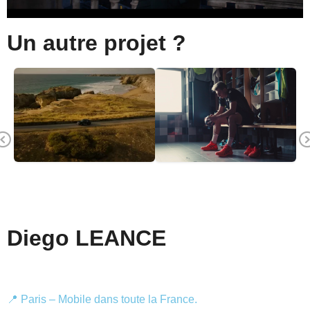
Un autre projet ?
Previous
Diego LEANCE
Vidéaste & Directeur artistique
📍 Paris – Mobile dans toute la France.