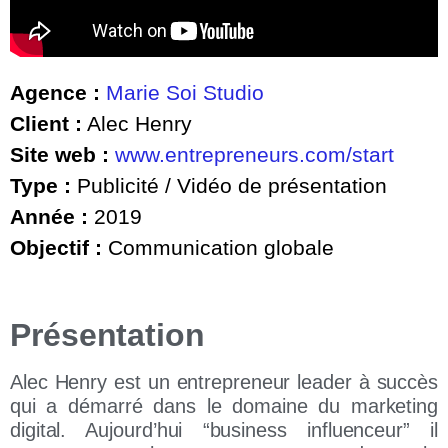
Agence :
Marie Soi Studio
Client :
Alec Henry
Site web :
www.entrepreneurs.com/start
Type :
Publicité / Vidéo de présentation
Année :
2019
Objectif :
Communication globale
Présentation
Alec Henry est un entrepreneur leader à succès
qui a démarré dans le domaine du marketing
digital. Aujourd’hui “business influenceur” il