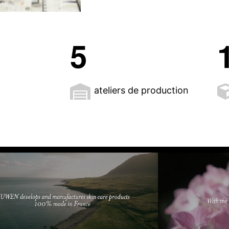
5
ateliers de production