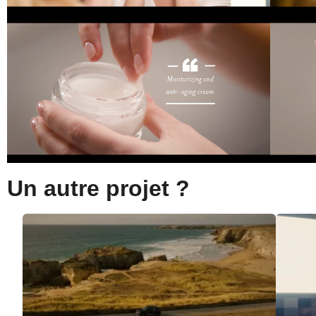
Un autre projet ?