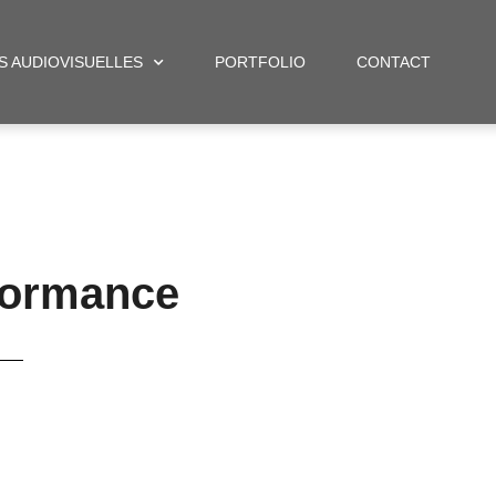
S AUDIOVISUELLES
PORTFOLIO
CONTACT
formance