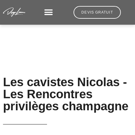
DEVIS GRATUIT
Les cavistes Nicolas -
Les Rencontres
privilèges champagne