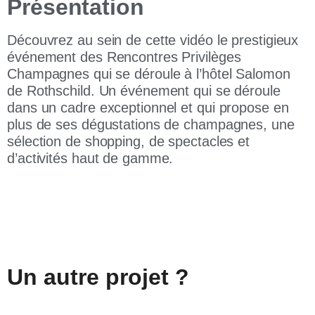
Présentation
Découvrez au sein de cette vidéo le prestigieux
événement des Rencontres Privilèges
Champagnes qui se déroule à l’hôtel Salomon
de Rothschild. Un événement qui se déroule
dans un cadre exceptionnel et qui propose en
plus de ses dégustations de champagnes, une
sélection de shopping, de spectacles et
d’activités haut de gamme.
Un autre projet ?