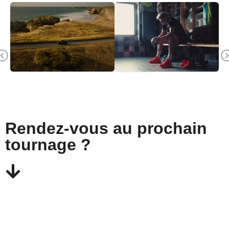
Previous
Rendez-vous au prochain
tournage ?