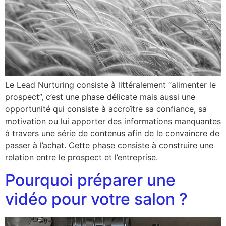
Le Lead Nurturing consiste à littéralement “alimenter le
prospect”, c’est une phase délicate mais aussi une
opportunité qui consiste à accroître sa confiance, sa
motivation ou lui apporter des informations manquantes
à travers une série de contenus afin de le convaincre de
passer à l’achat. Cette phase consiste à construire une
relation entre le prospect et l’entreprise.
Pourquoi préparer une
vidéo pour votre salon ?