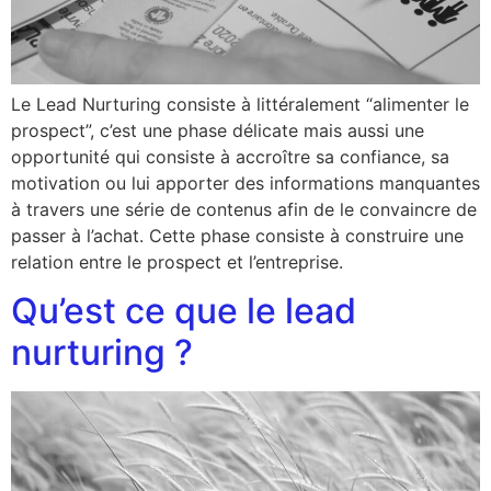
Le Lead Nurturing consiste à littéralement “alimenter le
prospect”, c’est une phase délicate mais aussi une
opportunité qui consiste à accroître sa confiance, sa
motivation ou lui apporter des informations manquantes
à travers une série de contenus afin de le convaincre de
passer à l’achat. Cette phase consiste à construire une
relation entre le prospect et l’entreprise.
Qu’est ce que le lead
nurturing ?