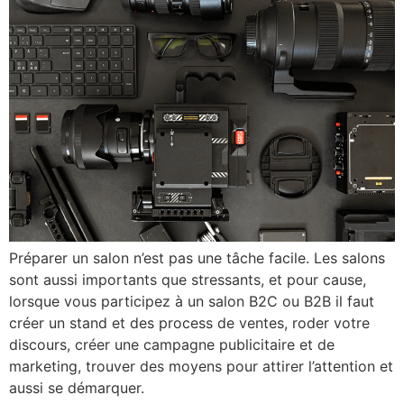
Préparer un salon n’est pas une tâche facile. Les salons
sont aussi importants que stressants, et pour cause,
lorsque vous participez à un salon B2C ou B2B il faut
créer un stand et des process de ventes, roder votre
discours, créer une campagne publicitaire et de
marketing, trouver des moyens pour attirer l’attention et
aussi se démarquer.