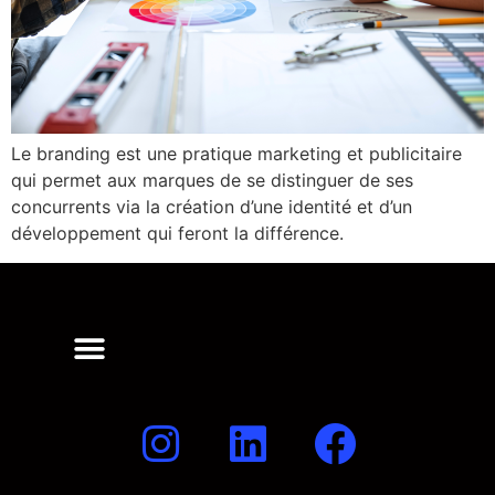
Le branding est une pratique marketing et publicitaire
qui permet aux marques de se distinguer de ses
concurrents via la création d’une identité et d’un
développement qui feront la différence.